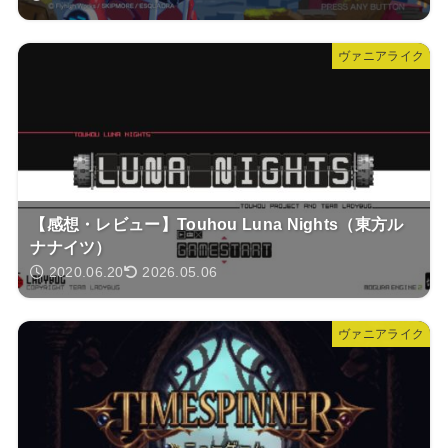
ヴァニアライク
【感想・レビュー】Touhou Luna Nights（東方ル
ナナイツ）
2020.06.20
2026.05.06
ヴァニアライク