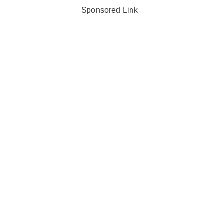
Sponsored Link