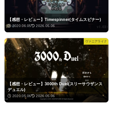
【感想・レビュー】Timespinner(タイムスピナー)
2020.06.05
2026.05.06
ヴァニアライク
【感想・レビュー】3000th Duel(スリーサウザンス
デュエル)
2020.05.06
2026.05.06