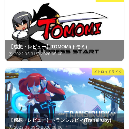
【感想・レビュー】TOMOMI(トモミ)
2022.05.31
2026.05.06
メトロイドライク
【感想・レビュー】トランシルビィ(Transiruby)
2022.05.09
2026.05.06