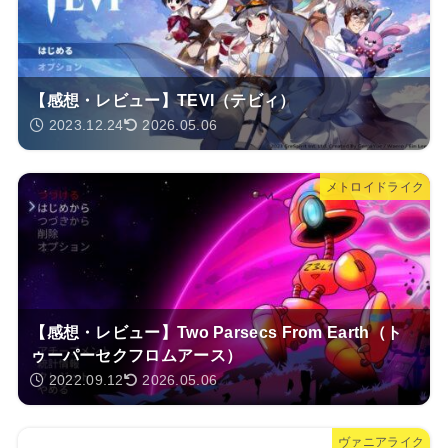
【感想・レビュー】TEVI（テビィ）
2023.12.24
2026.05.06
メトロイドライク
【感想・レビュー】Two Parsecs From Earth（ト
ゥーパーセクフロムアース）
2022.09.12
2026.05.06
ヴァニアライク