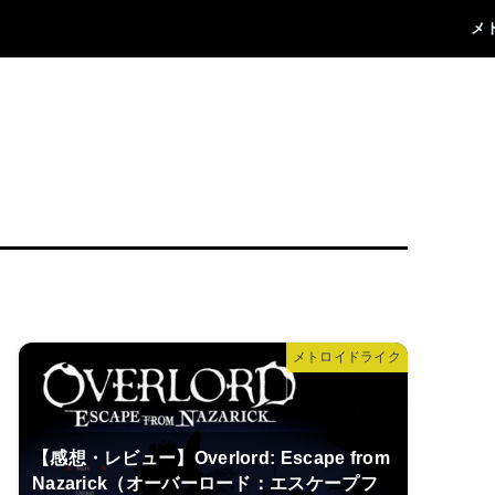
メ
メトロイドライク
【感想・レビュー】Overlord: Escape from
Nazarick（オーバーロード：エスケープフ