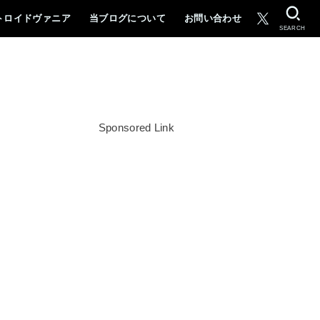
トロイドヴァニア
当ブログについて
お問い合わせ
SEARCH
Sponsored Link