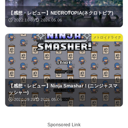
【感想・レビュー】NECROTOPIA(ネクロトピア)
2022.10.09
2026.05.06
メトロイドライク
【感想・レビュー】Ninja Smashar！(ニンジャスマ
ッシャー)
2020.09.23
2026.05.06
Sponsored Link