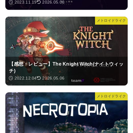
2023.11.19
2026.05.06
メトロイドライク
【感想・レビュー】The Knight Witch(ナイトウィッ
チ)
2022.12.04
2026.05.06
メトロイドライク