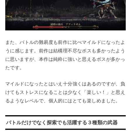
また、バトルの難易度も前作に比べマイルドになったよ
うに感じます。前作は結構理不尽なボスも多かったよう
に思いますが、本作は純粋に強いと思えるボスが多かっ
たです。
マイルドになったとはいえ十分強くはあるのですが、負
けてもストレスになることは少なく「楽しい！」と思え
るようなレベルで、個人的にはとても楽しめました。
バトルだけでなく探索でも活躍する３種類の武器