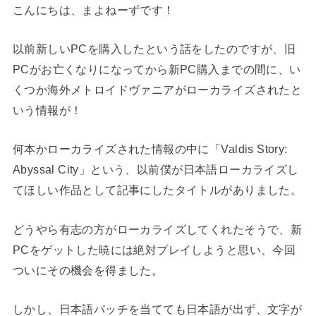
こんにちは、まよねーずです！
以前新しいPCを購入したという話をしたのですが、旧
PCがお亡くなりになってから新PC購入までの間に、い
くつか海外メトロイドヴァニアがローカライズされたと
いう情報が！
何本かローカライズされた情報の中に「Valdis Story:
Abyssal City」という、以前僕が日本語ローカライズし
てほしい作品として記事にしたタイトルがありました。
どうやら有志の方がローカライズしてくれたそうで、新
PCをゲットした暁には絶対プレイしようと思い、今回
ついにその機会を得ました。
しかし、日本語パッチを当てても日本語が出ず、文字が