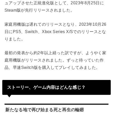
ュアップさせた正統進化版として、2023年8月25日に
Steam版が先行リリースされました。
家庭用機版は遅れてのリリースとなり、2023年10月26
日にPS5、Switch、Xbox Series X/Sでのリリースとな
りました。
最初の発表から約2年以上経った訳ですが、ようやく家
庭用機版がリリースされました。ずっと待っていた作
品、早速Switch版を購入してプレイしてみました。
ストーリー、ゲーム内容はどんな感じ？
新たなる地で再び始まる死と再生の輪廻