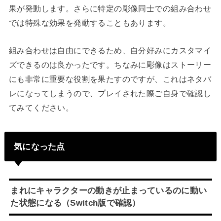
果が発動します。さらに特定の彫像同士での組み合わせ
では特殊な効果を発動することもあります。
組み合わせは自由にできるため、自分好みにカスタマイ
ズできるのは良かったです。ちなみに彫像はストーリー
にも非常に重要な役割を果たすのですが、これはネタバ
レになってしまうので、プレイされた際ご自身で確認し
てみてください。
気になった点
まれにキャラクターの動きが止まっているのに動い
た状態になる（Switch版で確認）