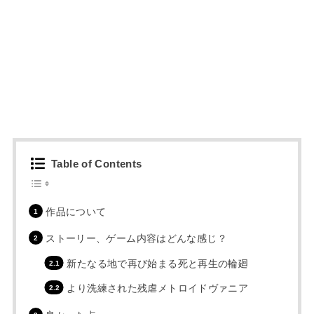
Table of Contents
作品について
ストーリー、ゲーム内容はどんな感じ？
新たなる地で再び始まる死と再生の輪廻
より洗練された残虐メトロイドヴァニア