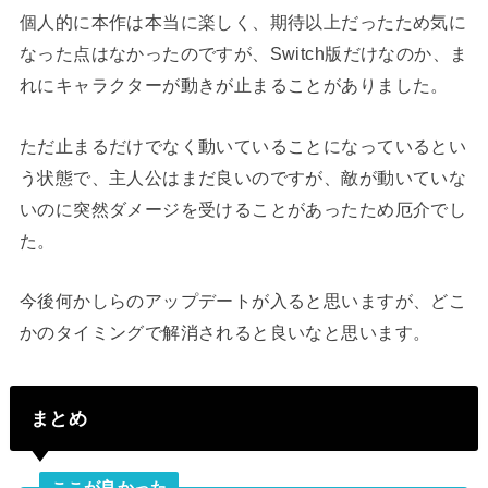
個人的に本作は本当に楽しく、期待以上だったため気に
なった点はなかったのですが、Switch版だけなのか、ま
れにキャラクターが動きが止まることがありました。
ただ止まるだけでなく動いていることになっているとい
う状態で、主人公はまだ良いのですが、敵が動いていな
いのに突然ダメージを受けることがあったため厄介でし
た。
今後何かしらのアップデートが入ると思いますが、どこ
かのタイミングで解消されると良いなと思います。
まとめ
ここが良かった