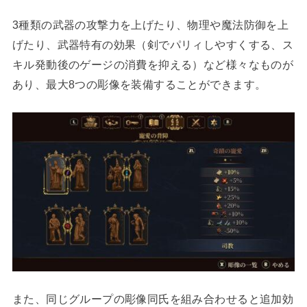
3種類の武器の攻撃力を上げたり、物理や魔法防御を上
げたり、武器特有の効果（剣でパリィしやすくする、ス
キル発動後のゲージの消費を抑える）など様々なものが
あり、最大8つの彫像を装備することができます。
また、同じグループの彫像同氏を組み合わせると追加効