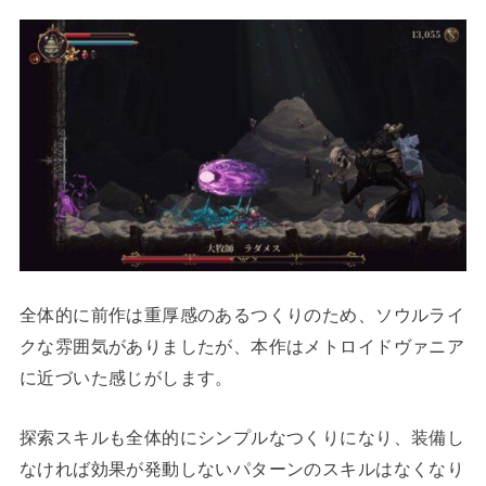
全体的に前作は重厚感のあるつくりのため、ソウルライ
クな雰囲気がありましたが、本作はメトロイドヴァニア
に近づいた感じがします。
探索スキルも全体的にシンプルなつくりになり、装備し
なければ効果が発動しないパターンのスキルはなくなり