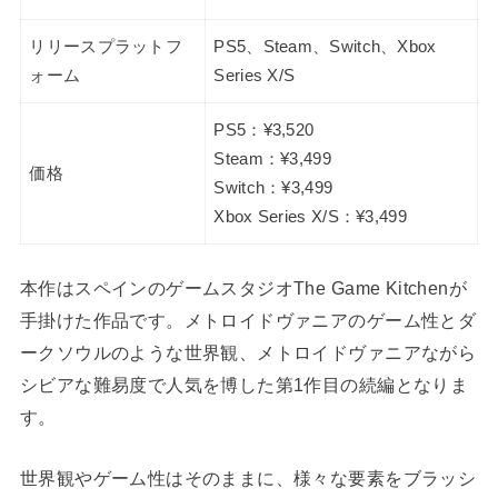
リリースプラットフ
PS5、Steam、Switch、Xbox
ォーム
Series X/S
PS5：¥3,520
Steam：¥3,499
価格
Switch：¥3,499
Xbox Series X/S：¥3,499
本作はスペインのゲームスタジオThe Game Kitchenが
手掛けた作品です。メトロイドヴァニアのゲーム性とダ
ークソウルのような世界観、メトロイドヴァニアながら
シビアな難易度で人気を博した第1作目の続編となりま
す。
世界観やゲーム性はそのままに、様々な要素をブラッシ