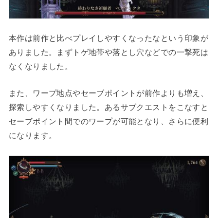
本作は前作と比べプレイしやすくなったなという印象が
ありました。まずトゲ地帯や落とし穴などでの一撃死は
なくなりました。
また、ワープ地点やセーブポイントが前作よりも増え、
探索しやすくなりました。あるサブクエストをこなすと
セーブポイント間でのワープが可能となり、さらに便利
になります。