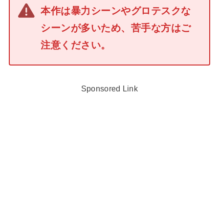
本作は暴力シーンやグロテスクな
シーンが多いため、苦手な方はご
注意ください。
Sponsored Link