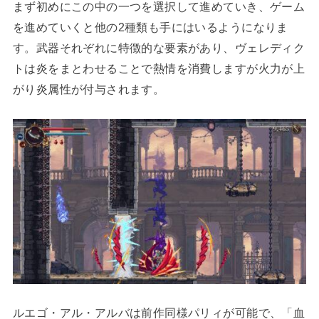
まず初めにこの中の一つを選択して進めていき、ゲーム
を進めていくと他の2種類も手にはいるようになりま
す。武器それぞれに特徴的な要素があり、ヴェレディク
トは炎をまとわせることで熱情を消費しますが火力が上
がり炎属性が付与されます。
ルエゴ・アル・アルバは前作同様パリィが可能で、「血