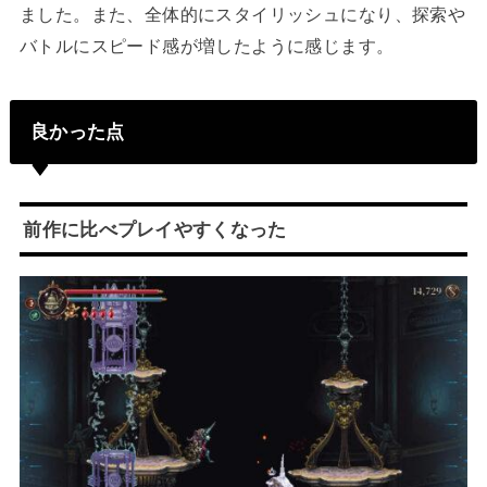
ました。また、全体的にスタイリッシュになり、探索や
バトルにスピード感が増したように感じます。
良かった点
前作に比べプレイやすくなった