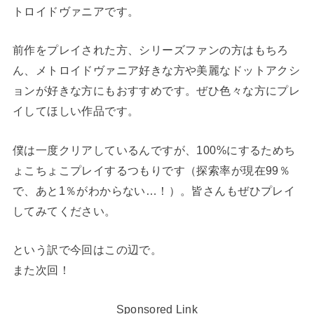
トロイドヴァニアです。
前作をプレイされた方、シリーズファンの方はもちろ
ん、メトロイドヴァニア好きな方や美麗なドットアクシ
ョンが好きな方にもおすすめです。ぜひ色々な方にプレ
イしてほしい作品です。
僕は一度クリアしているんですが、100%にするためち
ょこちょこプレイするつもりです（探索率が現在99％
で、あと1％がわからない…！）。皆さんもぜひプレイ
してみてください。
という訳で今回はこの辺で。
また次回！
Sponsored Link