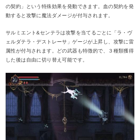
の契約」という特殊効果を発動できます。血の契約を発
動すると攻撃に魔法ダメージが付与されます。
サルミエント&センテラは攻撃を当てるごとに「ラ・ヴ
ェルダテラ・デストレーサ」ゲージが上昇し、攻撃に雷
属性が付与されます。どの武器も特徴的で、３種類獲得
した後は自由に切り替え可能です。