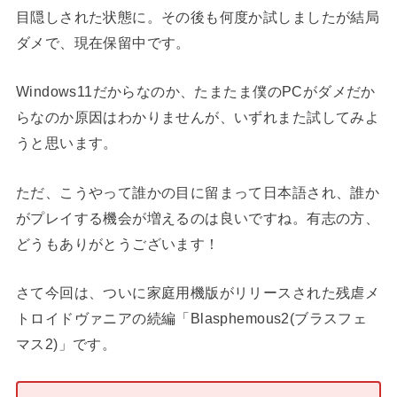
目隠しされた状態に。その後も何度か試しましたが結局
ダメで、現在保留中です。
Windows11だからなのか、たまたま僕のPCがダメだか
らなのか原因はわかりませんが、いずれまた試してみよ
うと思います。
ただ、こうやって誰かの目に留まって日本語され、誰か
がプレイする機会が増えるのは良いですね。有志の方、
どうもありがとうございます！
さて今回は、ついに家庭用機版がリリースされた残虐メ
トロイドヴァニアの続編「Blasphemous2(ブラスフェ
マス2)」です。