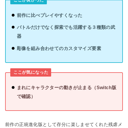
前作に比べプレイやすくなった
バトルだけでなく探索でも活躍する３種類の武
器
彫像を組み合わせてのカスタマイズ要素
ここが気になった
まれにキャラクターの動きが止まる（Switch版
で確認）
前作の正統進化版として存分に楽しませてくれた残虐メ