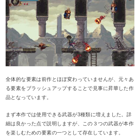
全体的な要素は前作とほぼ変わっていませんが、元々あ
る要素をブラッシュアップすることで見事に昇華した作
品となっています。
まず本作では使用できる武器が3種類に増えました。詳
細は良かった点で説明しますが、この３つの武器が本作
を楽しむための要素の一つとして存在しています。